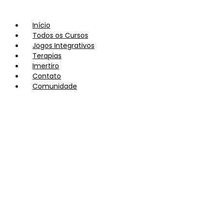
Início
Todos os Cursos
Jogos Integrativos
Terapias
Imertiro
Contato
Comunidade