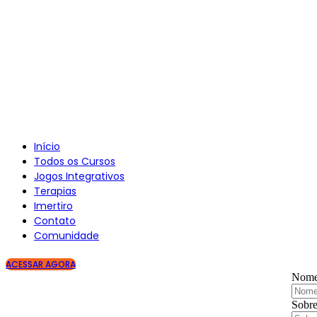
Início
Todos os Cursos
Jogos Integrativos
Terapias
Imertiro
Contato
Comunidade
ACESSAR AGORA
Nom
Sobr