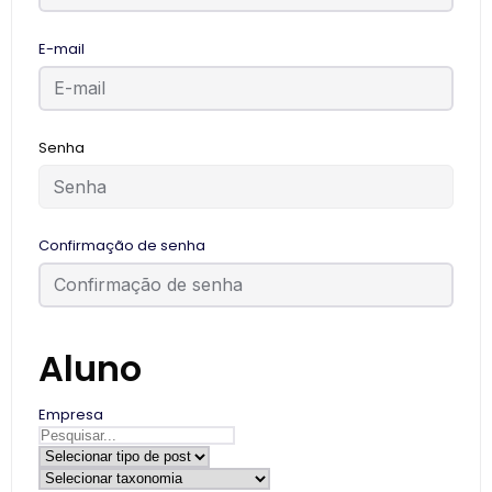
E-mail
Senha
Confirmação de senha
Aluno
Empresa