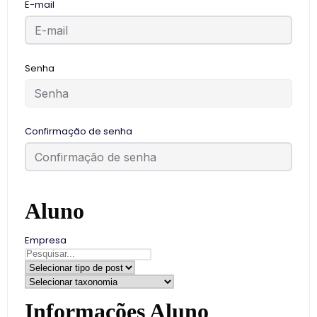
E-mail
Senha
Confirmação de senha
Aluno
Empresa
Informações Aluno