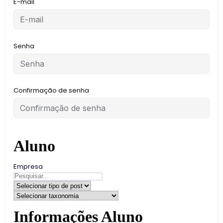
E-mail
Senha
Confirmação de senha
Aluno
Empresa
Informações Aluno