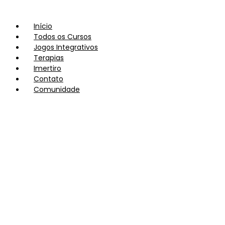
Início
Todos os Cursos
Jogos Integrativos
Terapias
Imertiro
Contato
Comunidade