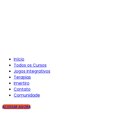
Início
Todos os Cursos
Jogos Integrativos
Terapias
Imertiro
Contato
Comunidade
ACESSAR AGORA