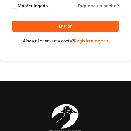
Esqueceu a senha?
Manter logado
Entrar
Registrar agora
Ainda não tem uma conta?