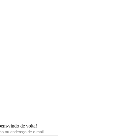
bem-vindo de volta!