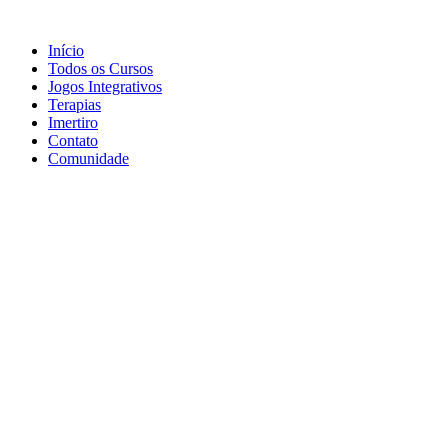
Início
Todos os Cursos
Jogos Integrativos
Terapias
Imertiro
Contato
Comunidade