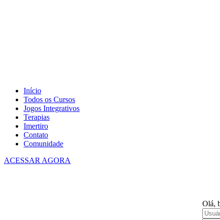
Início
Todos os Cursos
Jogos Integrativos
Terapias
Imertiro
Contato
Comunidade
ACESSAR AGORA
Olá, 