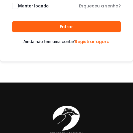
Esqueceu a senha?
Manter logado
Entrar
Registrar agora
Ainda não tem uma conta?