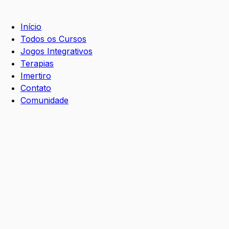
Início
Todos os Cursos
Jogos Integrativos
Terapias
Imertiro
Contato
Comunidade