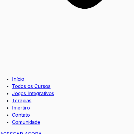
Início
Todos os Cursos
Jogos Integrativos
Terapias
Imertiro
Contato
Comunidade