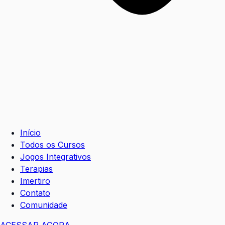
Início
Todos os Cursos
Jogos Integrativos
Terapias
Imertiro
Contato
Comunidade