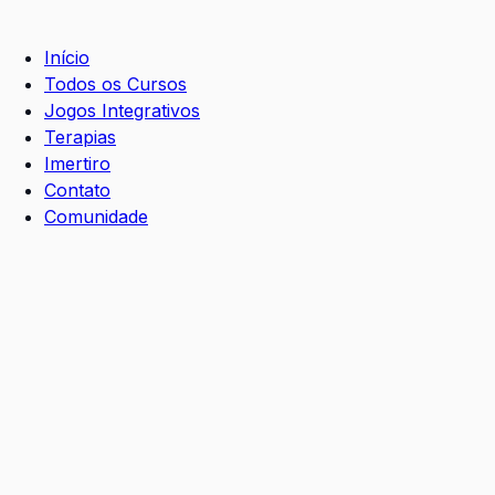
Início
Todos os Cursos
Jogos Integrativos
Terapias
Imertiro
Contato
Comunidade