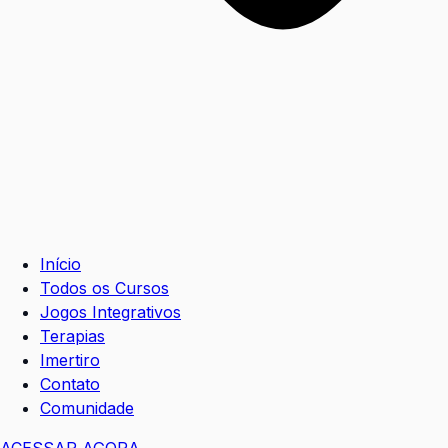
Início
Todos os Cursos
Jogos Integrativos
Terapias
Imertiro
Contato
Comunidade