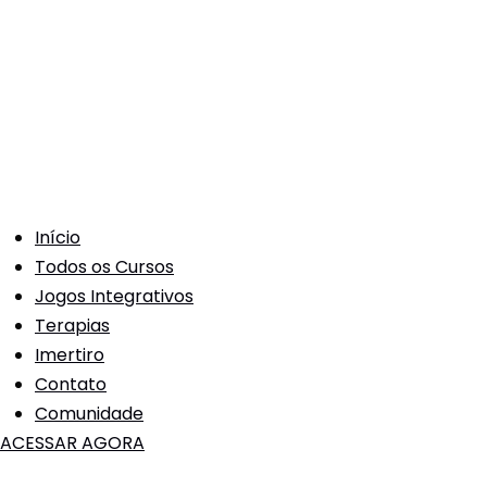
Início
Todos os Cursos
Jogos Integrativos
Terapias
Imertiro
Contato
Comunidade
ACESSAR AGORA