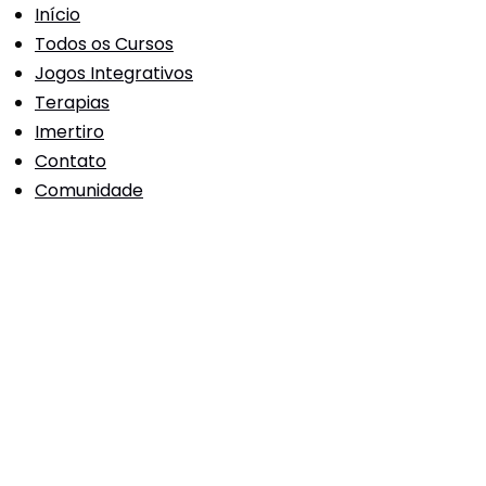
Início
Todos os Cursos
Jogos Integrativos
Terapias
Imertiro
Contato
Comunidade