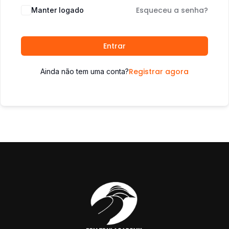
Esqueceu a senha?
Manter logado
Entrar
Registrar agora
Ainda não tem uma conta?