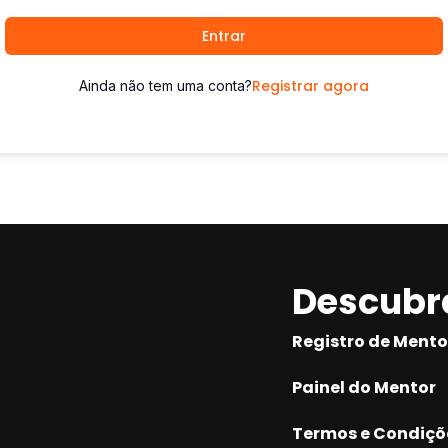
Entrar
Registrar agora
Ainda não tem uma conta?
Descubr
Registro de Mento
Painel do Mentor
Termos e Condiçõ