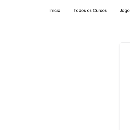
Início
Todos os Cursos
Jogo