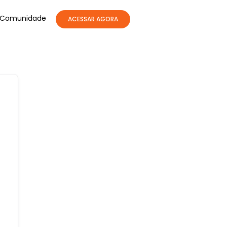
Comunidade
ACESSAR AGORA