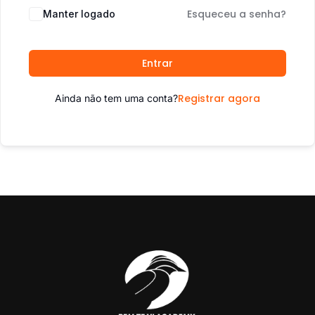
Esqueceu a senha?
Manter logado
Entrar
Registrar agora
Ainda não tem uma conta?