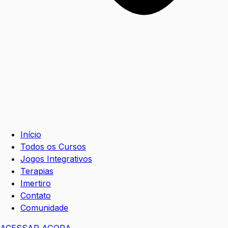
Início
Todos os Cursos
Jogos Integrativos
Terapias
Imertiro
Contato
Comunidade