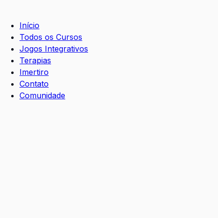
Início
Todos os Cursos
Jogos Integrativos
Terapias
Imertiro
Contato
Comunidade