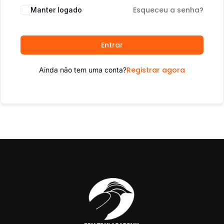
Esqueceu a senha?
Manter logado
Entrar
Registrar agora
Ainda não tem uma conta?