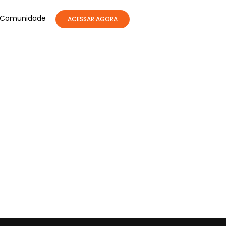
Comunidade
ACESSAR AGORA