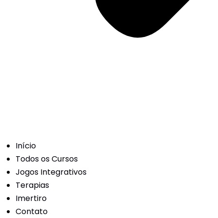
Início
Todos os Cursos
Jogos Integrativos
Terapias
Imertiro
Contato