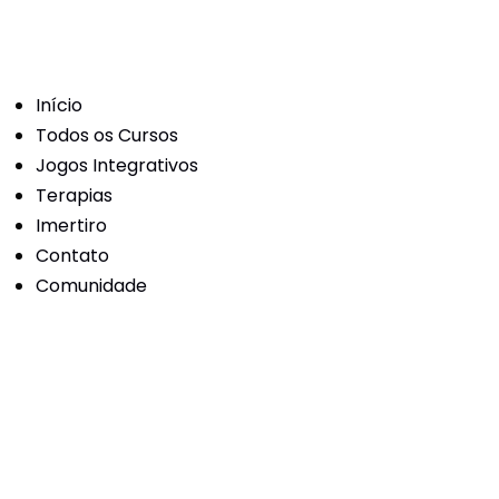
Início
Todos os Cursos
Jogos Integrativos
Terapias
Imertiro
Contato
Comunidade