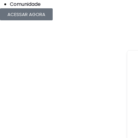
Comunidade
ACESSAR AGORA