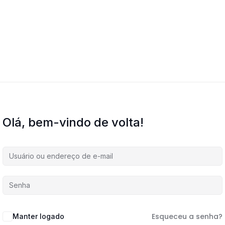
Olá, bem-vindo de volta!
Esqueceu a senha?
Manter logado