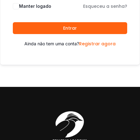
Esqueceu a senha?
Manter logado
Entrar
Registrar agora
Ainda não tem uma conta?