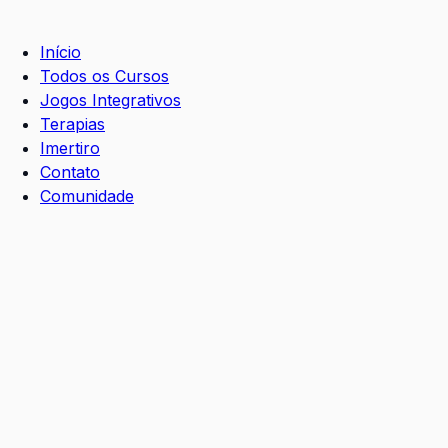
Início
Todos os Cursos
Jogos Integrativos
Terapias
Imertiro
Contato
Comunidade