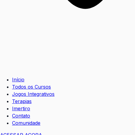
Início
Todos os Cursos
Jogos Integrativos
Terapias
Imertiro
Contato
Comunidade