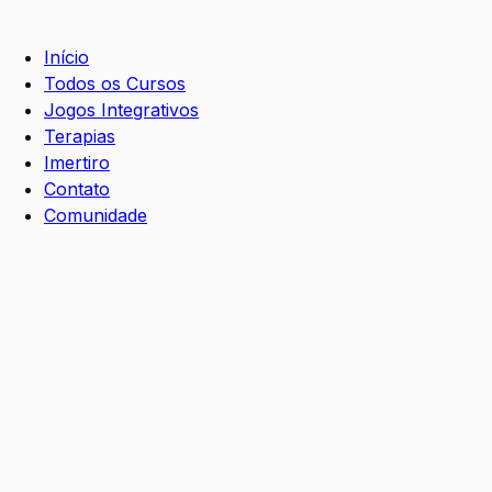
Início
Todos os Cursos
Jogos Integrativos
Terapias
Imertiro
Contato
Comunidade