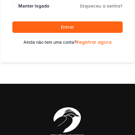
Esqueceu a senha?
Manter logado
Entrar
Registrar agora
Ainda não tem uma conta?