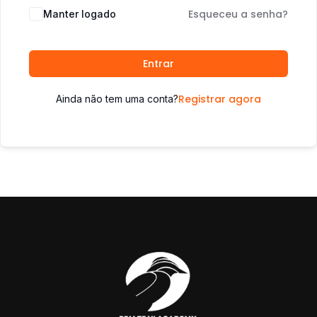
Esqueceu a senha?
Manter logado
Entrar
Registrar agora
Ainda não tem uma conta?