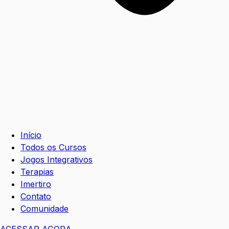
Início
Todos os Cursos
Jogos Integrativos
Terapias
Imertiro
Contato
Comunidade