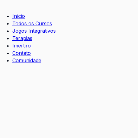
Início
Todos os Cursos
Jogos Integrativos
Terapias
Imertiro
Contato
Comunidade