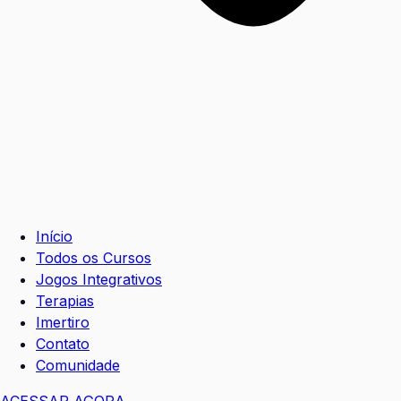
Início
Todos os Cursos
Jogos Integrativos
Terapias
Imertiro
Contato
Comunidade