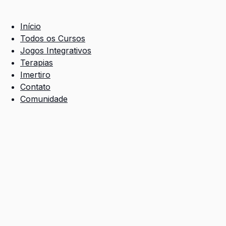
Início
Todos os Cursos
Jogos Integrativos
Terapias
Imertiro
Contato
Comunidade