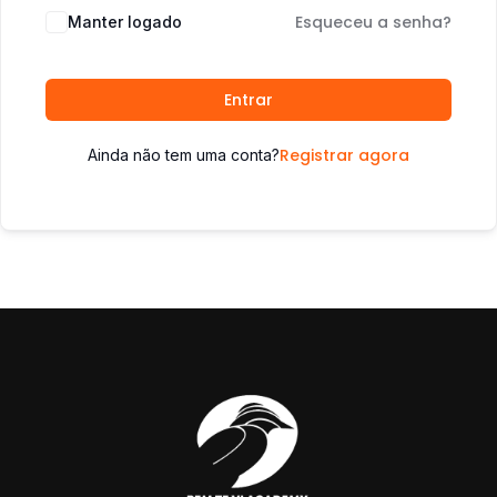
Esqueceu a senha?
Manter logado
Entrar
Registrar agora
Ainda não tem uma conta?