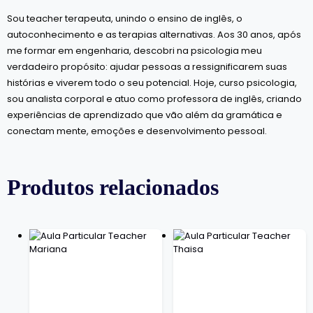
Sou teacher terapeuta, unindo o ensino de inglês, o
autoconhecimento e as terapias alternativas. Aos 30 anos, após
me formar em engenharia, descobri na psicologia meu
verdadeiro propósito: ajudar pessoas a ressignificarem suas
histórias e viverem todo o seu potencial. Hoje, curso psicologia,
sou analista corporal e atuo como professora de inglês, criando
experiências de aprendizado que vão além da gramática e
conectam mente, emoções e desenvolvimento pessoal.
Produtos relacionados