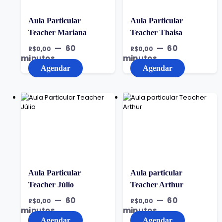
Aula Particular
Aula Particular
Teacher Mariana
Teacher Thaisa
60
60
R$
0,00
R$
0,00
minutos
minutos
Agendar
Agendar
Aula Particular
Aula particular
Teacher Júlio
Teacher Arthur
60
60
R$
0,00
R$
0,00
minutos
minutos
Agendar
Agendar