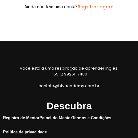
Registrar agora
Ainda não tem uma conta?
Você está a uma respiração de aprender inglês.
+55 12 99261-7400
contato@btvacademy.com.br
Descubra
Registro de Mentor
Painel do Mentor
Termos e Condições
Política de privacidade